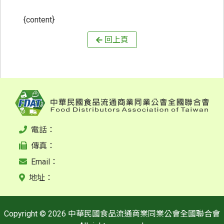
{content}
回上頁
電話：
傳真：
Email：
地址：
Copyright © 2026 中華民國食品流通商業同業公會全國聯合會