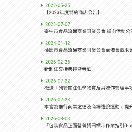
2023-05-25
【2023年度特約商店公告】
2023-07-07
臺中市食品流通商業同業公會 捐血活動公
2024-01-12
2026-02-26
新卸任交接典禮暨春酒
2026-07-22
2026-07-23
2026-08-03