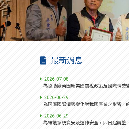
最新消息
2026-07-08
2026-06-29
2026-06-29