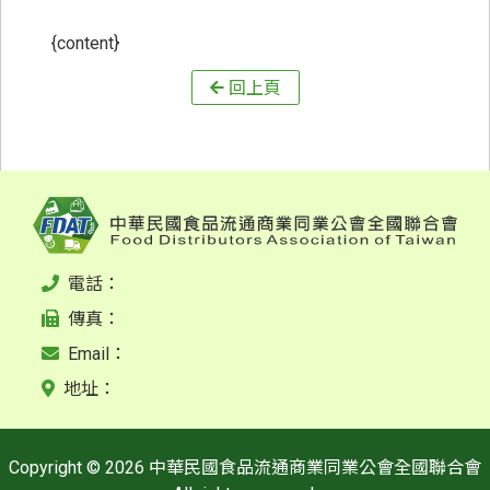
{content}
回上頁
電話：
傳真：
Email：
地址：
Copyright © 2026 中華民國食品流通商業同業公會全國聯合會