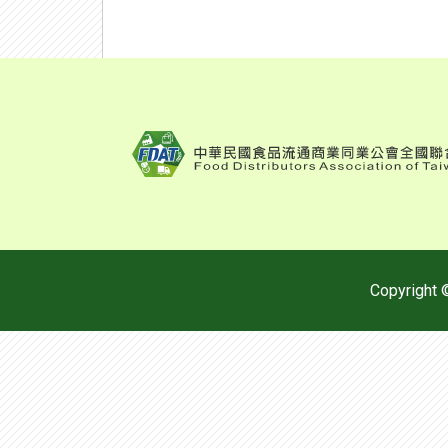
Copyrig