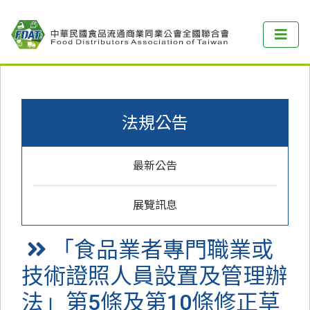
法規公告
最新公告
展覽訊息
「食品業者專門職業或
技術證照人員設置及管理辦
法」第5條及第10條修正草