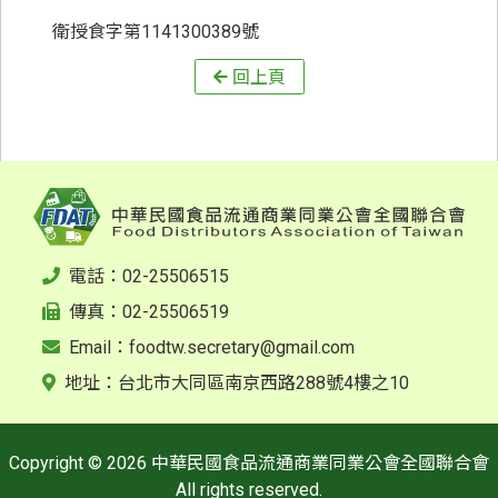
衛授食字第1141300389號
回上頁
電話：02-25506515
傳真：02-25506519
Email：
foodtw.secretary@gmail.com
地址：台北市大同區南京西路288號4樓之10
Copyright © 2026 中華民國食品流通商業同業公會全國聯合會
All rights reserved.